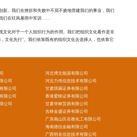
创新。我们在挫折和失败中不屈不挠地营建我们的事业，我们
我们在狂风暴雨中军训……
视文化对于一个人组织行为的作用。我们把组织文化看作是非
动，文化先行"。我们依靠既有的组织文化去选择人，也依靠它
司
河北博文能源有限公司
限公司
河北力伟信息技术有限公司
有限公司
甘肃琪琬证券有限公司
有限公司
香港爱映证券有限公司
限公司
甘肃华林贸易有限公司
吉林金盛证券有限公司
广东南山区岳衡化工有限公司
海南德信金融有限公司
广西明名信息技术有限公司