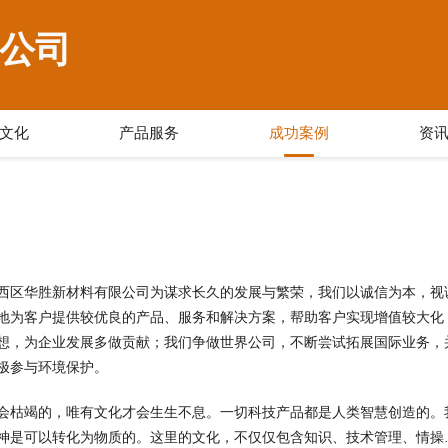
公司
文化
产品服务
成功案例
资
西区华胜新材料有限公司为谋求长久的发展与繁荣，我们以诚信为本，视
地为客户提供较优良的产品、服务和解决方案，帮助客户实现增值较大化
想，为企业发展多做贡献；我们争做世界公司，不断尝试拓展国际业务，
极参与环境保护。
会枯竭的，唯有文化才会生生不息。一切科技产品都是人类智慧创造的。
神是可以转化为物质的。这里的文化，不仅仅包含知识、技术管理、情操