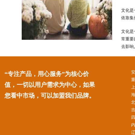
文化是
依靠集
文化是
常重要
去影响
“专注产品，用心服务”为核心价
值，一切以用户需求为中心，如果
您看中市场，可以加盟我们品牌。